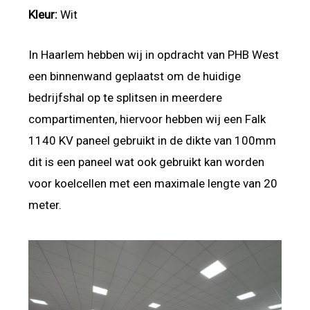
Kleur:
Wit
In Haarlem hebben wij in opdracht van PHB West
een binnenwand geplaatst om de huidige
bedrijfshal op te splitsen in meerdere
compartimenten, hiervoor hebben wij een Falk
1140 KV paneel gebruikt in de dikte van 100mm
dit is een paneel wat ook gebruikt kan worden
voor koelcellen met een maximale lengte van 20
meter.