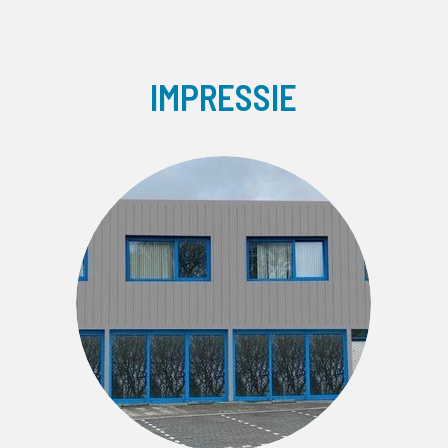
IMPRESSIE