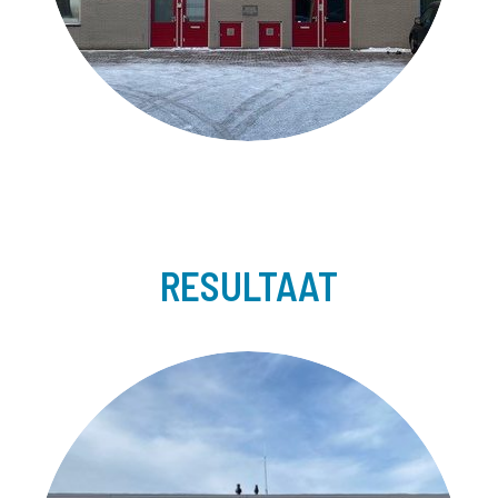
RESULTAAT