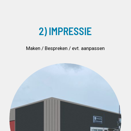
2) IMPRESSIE
Maken / Bespreken / evt. aanpassen