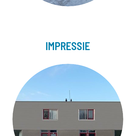
IMPRESSIE