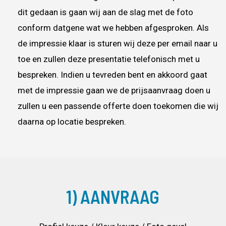
dit gedaan is gaan wij aan de slag met de foto
conform datgene wat we hebben afgesproken. Als
de impressie klaar is sturen wij deze per email naar u
toe en zullen deze presentatie telefonisch met u
bespreken. Indien u tevreden bent en akkoord gaat
met de impressie gaan we de prijsaanvraag doen u
zullen u een passende offerte doen toekomen die wij
daarna op locatie bespreken.
1) AANVRAAG