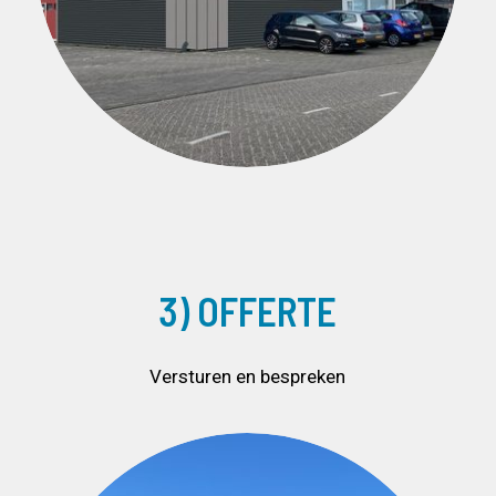
3) OFFERTE
Versturen en bespreken