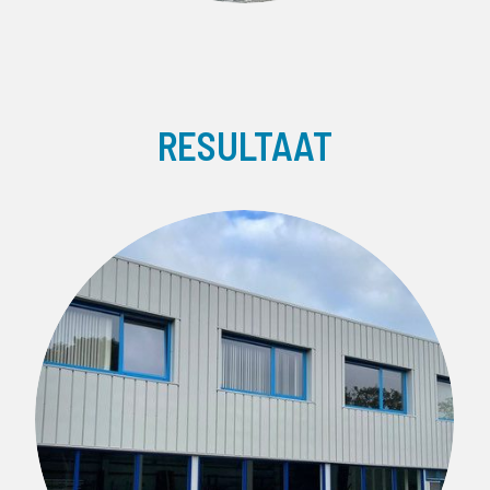
RESULTAAT