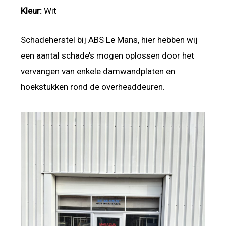
Kleur:
Wit
Schadeherstel bij ABS Le Mans, hier hebben wij
een aantal schade’s mogen oplossen door het
vervangen van enkele damwandplaten en
hoekstukken rond de overheaddeuren.