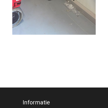
Informatie