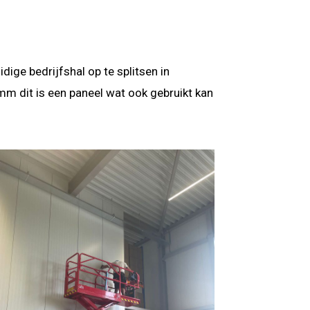
ge bedrijfshal op te splitsen in
m dit is een paneel wat ook gebruikt kan