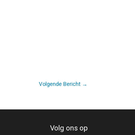
Volgende Bericht
→
Volg ons op