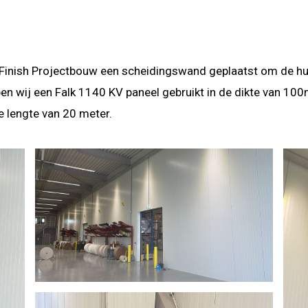
Finish Projectbouw een scheidingswand geplaatst om de huidi
 wij een Falk 1140 KV paneel gebruikt in de dikte van 100m
 lengte van 20 meter.