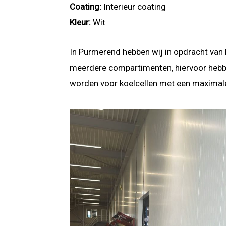
Coating:
Interieur coating
Kleur:
Wit
In Purmerend hebben wij in opdracht van 
meerdere compartimenten, hiervoor hebben
worden voor koelcellen met een maximale