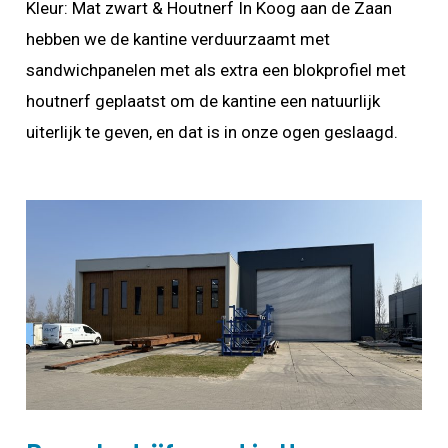
Kleur: Mat zwart & Houtnerf In Koog aan de Zaan
hebben we de kantine verduurzaamt met
sandwichpanelen met als extra een blokprofiel met
houtnerf geplaatst om de kantine een natuurlijk
uiterlijk te geven, en dat is in onze ogen geslaagd.