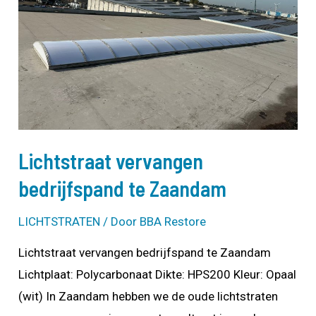
Lichtstraat vervangen
bedrijfspand te Zaandam
LICHTSTRATEN
/ Door
BBA Restore
Lichtstraat vervangen bedrijfspand te Zaandam
Lichtplaat: Polycarbonaat Dikte: HPS200 Kleur: Opaal
(wit) In Zaandam hebben we de oude lichtstraten