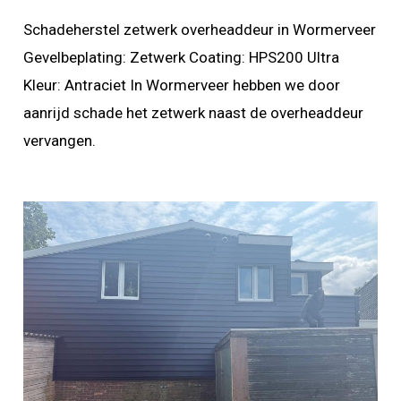
Schadeherstel zetwerk overheaddeur in Wormerveer
Gevelbeplating: Zetwerk Coating: HPS200 Ultra
Kleur: Antraciet In Wormerveer hebben we door
aanrijd schade het zetwerk naast de overheaddeur
vervangen.