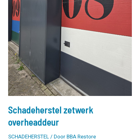
Schadeherstel zetwerk
overheaddeur
SCHADEHERSTEL
/ Door
BBA Restore