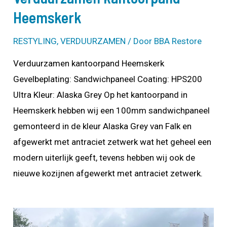
Heemskerk
RESTYLING
,
VERDUURZAMEN
/ Door
BBA Restore
Verduurzamen kantoorpand Heemskerk
Gevelbeplating: Sandwichpaneel Coating: HPS200
Ultra Kleur: Alaska Grey Op het kantoorpand in
Heemskerk hebben wij een 100mm sandwichpaneel
gemonteerd in de kleur Alaska Grey van Falk en
afgewerkt met antraciet zetwerk wat het geheel een
modern uiterlijk geeft, tevens hebben wij ook de
nieuwe kozijnen afgewerkt met antraciet zetwerk.