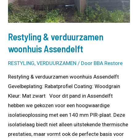
Restyling & verduurzamen
woonhuis Assendelft
RESTYLING
,
VERDUURZAMEN
/ Door
BBA Restore
Restyling & verduurzamen woonhuis Assendelft
Gevelbeplating: Rabatprofiel Coating: Woodgrain
Kleur: Mat zwart Voor dit pand in Assendelft
hebben we gekozen voor een hoogwaardige
isolatieoplossing met een 140 mm PIR-plaat. Deze
isolatielaag biedt niet alleen uitstekende thermische
prestaties, maar vormt ook de perfecte basis voor