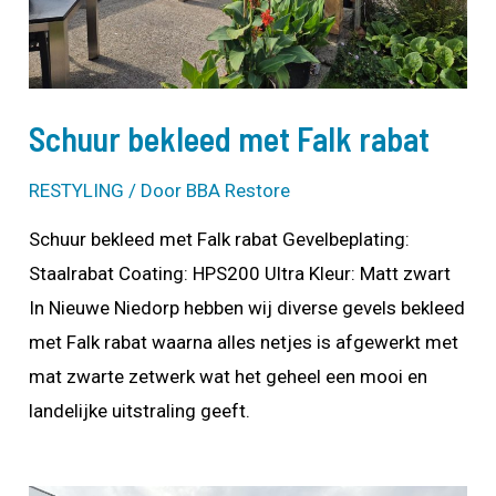
Schuur bekleed met Falk rabat
RESTYLING
/ Door
BBA Restore
Schuur bekleed met Falk rabat Gevelbeplating:
Staalrabat Coating: HPS200 Ultra Kleur: Matt zwart
In Nieuwe Niedorp hebben wij diverse gevels bekleed
met Falk rabat waarna alles netjes is afgewerkt met
mat zwarte zetwerk wat het geheel een mooi en
landelijke uitstraling geeft.