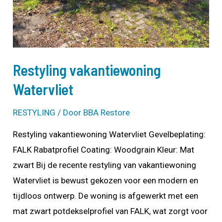
Restyling vakantiewoning
Watervliet
RESTYLING
/ Door
BBA Restore
Restyling vakantiewoning Watervliet Gevelbeplating:
FALK Rabatprofiel Coating: Woodgrain Kleur: Mat
zwart Bij de recente restyling van vakantiewoning
Watervliet is bewust gekozen voor een modern en
tijdloos ontwerp. De woning is afgewerkt met een
mat zwart potdekselprofiel van FALK, wat zorgt voor