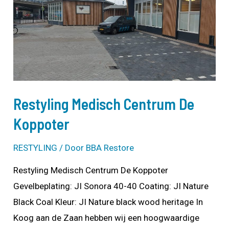
Restyling Medisch Centrum De
Koppoter
RESTYLING
/ Door
BBA Restore
Restyling Medisch Centrum De Koppoter
Gevelbeplating: JI Sonora 40-40 Coating: JI Nature
Black Coal Kleur: JI Nature black wood heritage In
Koog aan de Zaan hebben wij een hoogwaardige