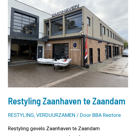
Restyling Zaanhaven te Zaandam
RESTYLING
,
VERDUURZAMEN
/ Door
BBA Restore
Restyling gevels Zaanhaven te Zaandam