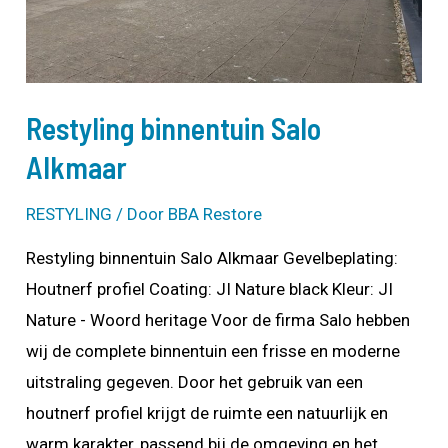
Restyling binnentuin Salo
Alkmaar
RESTYLING
/ Door
BBA Restore
Restyling binnentuin Salo Alkmaar Gevelbeplating:
Houtnerf profiel Coating: JI Nature black Kleur: JI
Nature - Woord heritage Voor de firma Salo hebben
wij de complete binnentuin een frisse en moderne
uitstraling gegeven. Door het gebruik van een
houtnerf profiel krijgt de ruimte een natuurlijk en
warm karakter, passend bij de omgeving en het