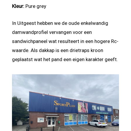
Kleur:
Pure grey
In Uitgeest hebben we de oude enkelwandig
damwandprofiel vervangen voor een
sandwichpaneel wat resulteert in een hogere Rc-
waarde. Als dakkap is een drietraps kroon
geplaatst wat het pand een eigen karakter geeft.