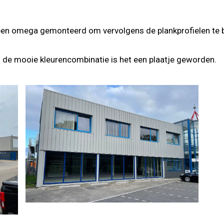
een omega gemonteerd om vervolgens de plankprofielen te 
 de mooie kleurencombinatie is het een plaatje geworden.