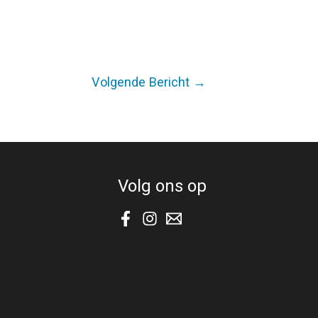
Volgende Bericht
→
Volg ons op