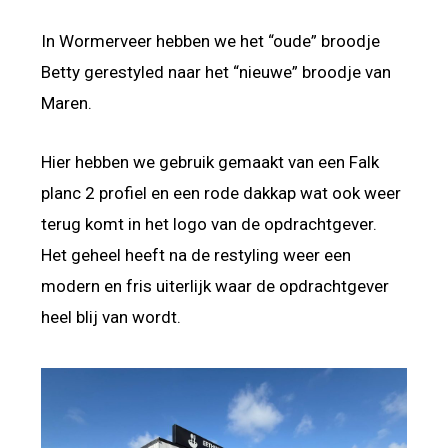
In Wormerveer hebben we het “oude” broodje
Betty gerestyled naar het “nieuwe” broodje van
Maren.
Hier hebben we gebruik gemaakt van een Falk
planc 2 profiel en een rode dakkap wat ook weer
terug komt in het logo van de opdrachtgever.
Het geheel heeft na de restyling weer een
modern en fris uiterlijk waar de opdrachtgever
heel blij van wordt.