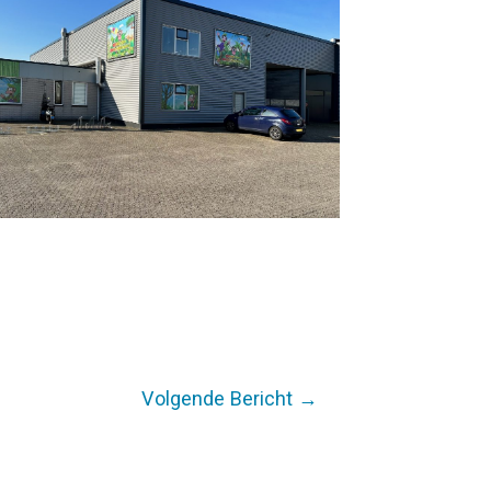
Volgende Bericht
→