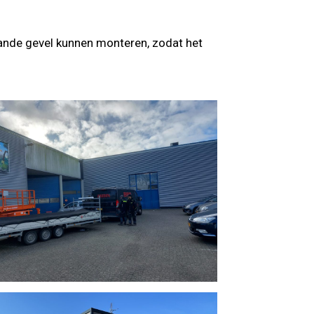
aande gevel kunnen monteren, zodat het