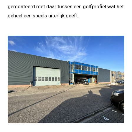
gemonteerd met daar tussen een golfprofiel wat het
geheel een speels uiterlijk geeft.