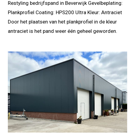
Restyling bedrijfspand in Beverwijk Gevelbeplating:
Plankprofiel Coating: HPS200 Ultra Kleur: Antraciet
Door het plaatsen van het plankprofiel in de kleur
antraciet is het pand weer één geheel geworden.