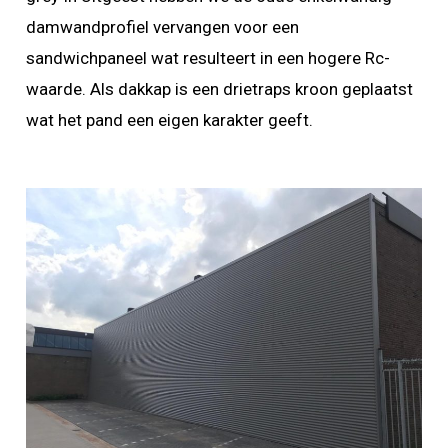
damwandprofiel vervangen voor een
sandwichpaneel wat resulteert in een hogere Rc-
waarde. Als dakkap is een drietraps kroon geplaatst
wat het pand een eigen karakter geeft.