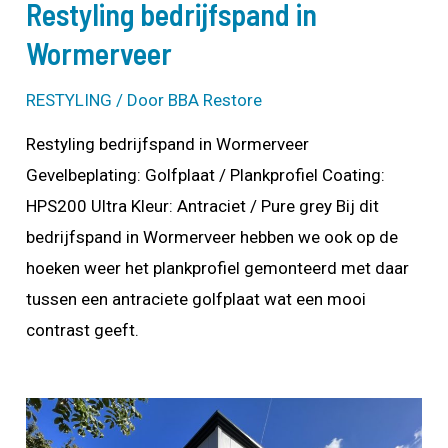
Restyling bedrijfspand in
Wormerveer
RESTYLING
/ Door
BBA Restore
Restyling bedrijfspand in Wormerveer
Gevelbeplating: Golfplaat / Plankprofiel Coating:
HPS200 Ultra Kleur: Antraciet / Pure grey Bij dit
bedrijfspand in Wormerveer hebben we ook op de
hoeken weer het plankprofiel gemonteerd met daar
tussen een antraciete golfplaat wat een mooi
contrast geeft.