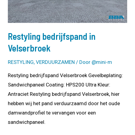
Restyling bedrijfspand in
Velserbroek
RESTYLING
,
VERDUURZAMEN
/ Door
@mini-m
Restyling bedrijfspand Velserbroek Gevelbeplating:
Sandwichpaneel Coating: HPS200 Ultra Kleur:
Antraciet Restyling bedrijfspand Velserbroek, hier
hebben wij het pand verduurzaamd door het oude
damwandprofiel te vervangen voor een
sandwichpaneel.