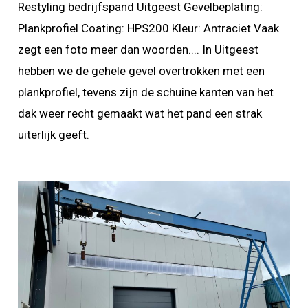
Restyling bedrijfspand Uitgeest Gevelbeplating:
Plankprofiel Coating: HPS200 Kleur: Antraciet Vaak
zegt een foto meer dan woorden.... In Uitgeest
hebben we de gehele gevel overtrokken met een
plankprofiel, tevens zijn de schuine kanten van het
dak weer recht gemaakt wat het pand een strak
uiterlijk geeft.