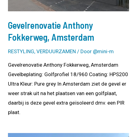
Gevelrenovatie Anthony
Fokkerweg, Amsterdam
RESTYLING
,
VERDUURZAMEN
/ Door
@mini-m
Gevelrenovatie Anthony Fokkerweg, Amsterdam
Gevelbeplating: Golfprofiel 18/960 Coating: HPS200
Ultra Kleur: Pure grey In Amsterdam ziet de gevel er
weer strak uit na het plaatsen van een golfplaat,
daarbij is deze gevel extra geïsoleerd dmv. een PIR
plaat.