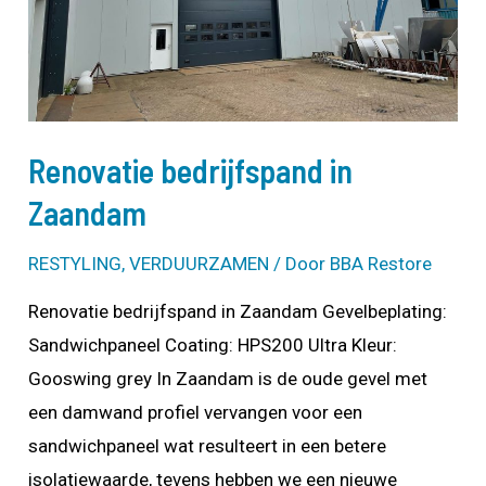
Renovatie bedrijfspand in
Zaandam
RESTYLING
,
VERDUURZAMEN
/ Door
BBA Restore
Renovatie bedrijfspand in Zaandam Gevelbeplating:
Sandwichpaneel Coating: HPS200 Ultra Kleur:
Gooswing grey In Zaandam is de oude gevel met
een damwand profiel vervangen voor een
sandwichpaneel wat resulteert in een betere
isolatiewaarde, tevens hebben we een nieuwe