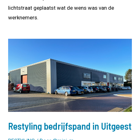
lichtstraat geplaatst wat de wens was van de
werknemers.
Restyling bedrijfspand in Uitgeest