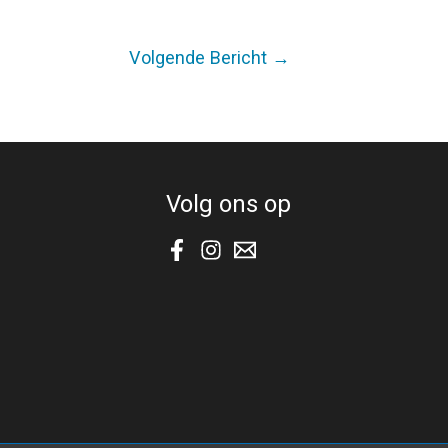
Volgende Bericht
→
Volg ons op