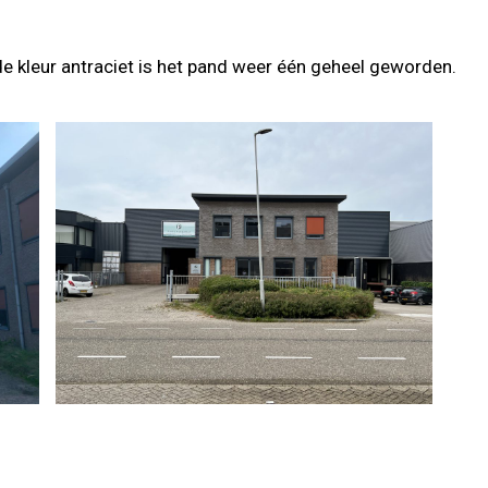
 de kleur antraciet is het pand weer één geheel geworden.