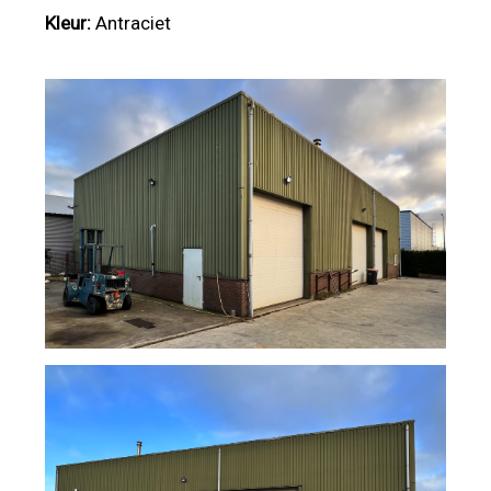
Kleur:
Antraciet