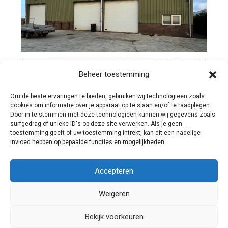
Beheer toestemming
Om de beste ervaringen te bieden, gebruiken wij technologieën zoals
cookies om informatie over je apparaat op te slaan en/of te raadplegen.
Door in te stemmen met deze technologieën kunnen wij gegevens zoals
surfgedrag of unieke ID's op deze site verwerken. Als je geen
toestemming geeft of uw toestemming intrekt, kan dit een nadelige
invloed hebben op bepaalde functies en mogelijkheden.
Accepteren
Weigeren
Bekijk voorkeuren